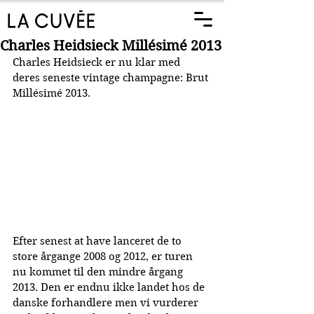
Charles Heidsieck Millésimé 2013
Charles Heidsieck er nu klar med 
deres seneste vintage champagne: Brut 
Millésimé 2013.
Efter senest at have lanceret de to 
store årgange 2008 og 2012, er turen 
nu kommet til den mindre årgang 
2013. Den er endnu ikke landet hos de 
danske forhandlere men vi vurderer 