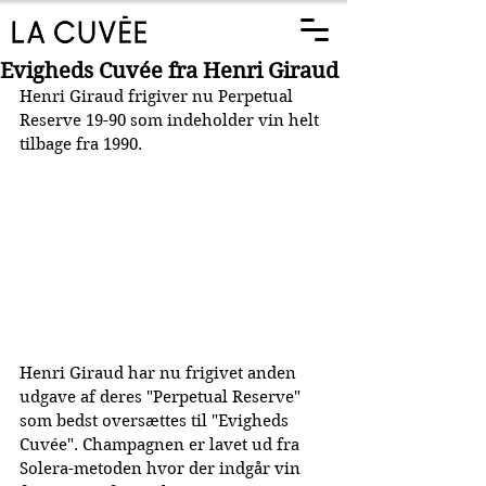
Evigheds Cuvée fra Henri Giraud
Henri Giraud frigiver nu Perpetual 
Reserve 19-90 som indeholder vin helt 
tilbage fra 1990.
Henri Giraud har nu frigivet anden 
udgave af deres "Perpetual Reserve" 
som bedst oversættes til "Evigheds 
Cuvée". Champagnen er lavet ud fra 
Solera-metoden hvor der indgår vin 