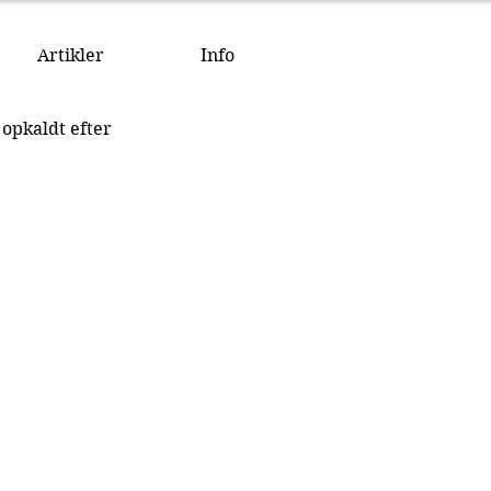
Artikler
Info
pkaldt efter 