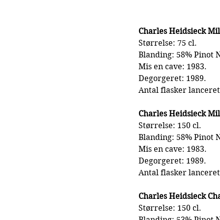
Charles Heidsieck Mi
Størrelse: 75 cl.
Blanding: 58% Pinot 
Mis en cave: 1983.
Degorgeret: 1989.
Antal flasker lanceret
Charles Heidsieck M
Størrelse: 150 cl.
Blanding: 58% Pinot 
Mis en cave: 1983.
Degorgeret: 1989.
Antal flasker lanceret
Charles Heidsieck C
Størrelse: 150 cl.
Blanding: 53% Pinot 