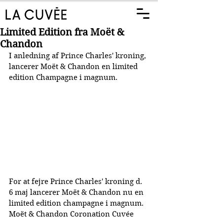
Limited Edition fra Moët &
Chandon
I anledning af Prince Charles' kroning, 
lancerer Moët & Chandon en limited 
edition Champagne i magnum.
For at fejre Prince Charles' kroning d. 
6 maj lancerer Moët & Chandon nu en 
limited edition champagne i magnum. 
Moët & Chandon Coronation Cuvée 