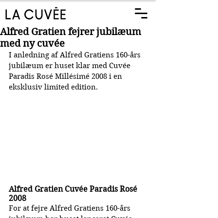
Alfred Gratien fejrer jubilæum
med ny cuvée
I anledning af Alfred Gratiens 160-års 
jubilæum er huset klar med Cuvée 
Paradis Rosé Millésimé 2008 i en 
eksklusiv limited edition.
Alfred Gratien Cuvée Paradis Rosé 
2008
For at fejre Alfred Gratiens 160-års 