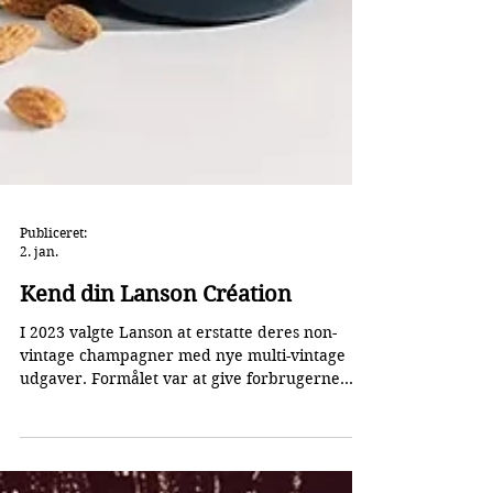
Publiceret:
2. jan.
Kend din Lanson Création
I 2023 valgte Lanson at erstatte deres non-