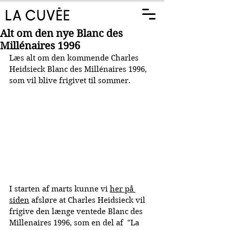
Alt om den nye Blanc des
Millénaires 1996
Læs alt om den kommende Charles 
Heidsieck Blanc des Millénaires 1996, 
som vil blive frigivet til sommer.
I starten af marts kunne vi 
her på 
siden
 afsløre at Charles Heidsieck vil 
frigive den længe ventede Blanc des 
Millenaires 1996, som en del af  "La 