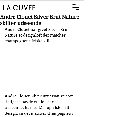
André Clouet Silver Brut Nature
skifter udseende
André Clouet har givet Silver Brut 
Nature et designløft der matcher 
champagnens friske stil.
André Clouet Silver Brut Nature som 
tidligere havde et old-school 
udseende, har nu fået opfrisket sit 
design, så det matcher champagnens 