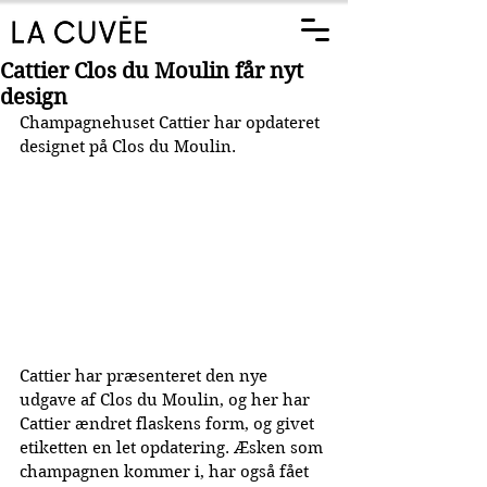
Cattier Clos du Moulin får nyt
design
Champagnehuset Cattier har opdateret 
designet på Clos du Moulin.
Cattier har præsenteret den nye 
udgave af Clos du Moulin, og her har 
Cattier ændret flaskens form, og givet 
etiketten en let opdatering. Æsken som 
champagnen kommer i, har også fået 