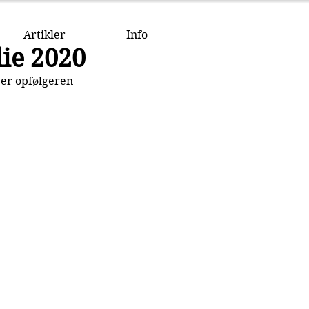
Artikler
Info
ie 2020
er opfølgeren 