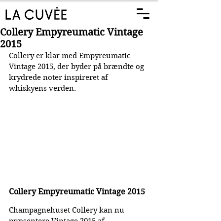
Collery Empyreumatic Vintage
2015
Collery er klar med Empyreumatic 
Vintage 2015, der byder på brændte og 
krydrede noter inspireret af 
whiskyens verden.
Collery Empyreumatic Vintage 2015
Champagnehuset Collery kan nu 