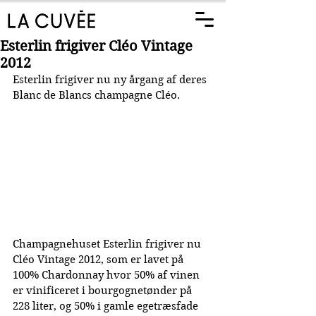
Esterlin frigiver Cléo Vintage
2012
Esterlin frigiver nu ny årgang af deres 
Blanc de Blancs champagne Cléo.
Champagnehuset Esterlin frigiver nu 
Cléo Vintage 2012, som er lavet på 
100% Chardonnay hvor 50% af vinen 
er vinificeret i bourgognetønder på 
228 liter, og 50% i gamle egetræsfade 