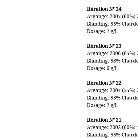
Itération N° 24
Årgange: 2007 (60%) 
Blanding: 55% Chard
Dosage: 7 g/l.
Itération N° 23
Årgange: 2006 (65%) 
Blanding: 58% Chard
Dosage: 6 g/l.
Itération
 N° 22
Årgange: 
2004 (55%) 
Blanding: 55% 
Chardo
Dosage: 7 g/l.
Itération N° 21
Årgange: 2002 (60%) 
Blanding: 
55% 
Chardo