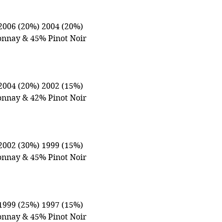
2006 (20%) 2004 (20%)
onnay & 45% Pinot Noir
2004 (20%) 2002 (15%)
onnay & 42% Pinot Noir
2002 (30%) 1999 (15%)
nnay & 45% Pinot Noir
1999 (25%) 1997 (15%)
nnay & 45% Pinot Noir