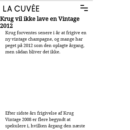
Krug vil ikke lave en Vintage
2012
Krug forventes senere i år at frigive en 
ny vintage champagne, og mange har 
peget på 2012 som den oplagte årgang, 
men sådan bliver det ikke.
Efter sidste års frigivelse af Krug 
Vintage 2008 er flere begyndt at 
spekulere i, hvilken årgang den næste 