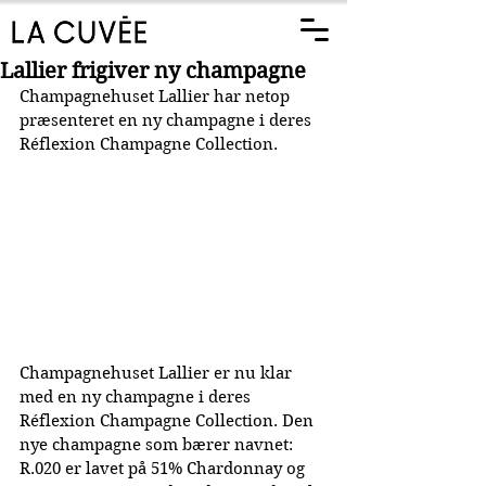
Lallier frigiver ny champagne
Champagnehuset Lallier har netop 
præsenteret en ny champagne i deres 
Réflexion Champagne Collection.
Champagnehuset Lallier er nu klar 
med en ny champagne i deres 
Réflexion Champagne Collection. Den 
nye champagne som bærer navnet: 
R.020 er lavet på 51% Chardonnay og 