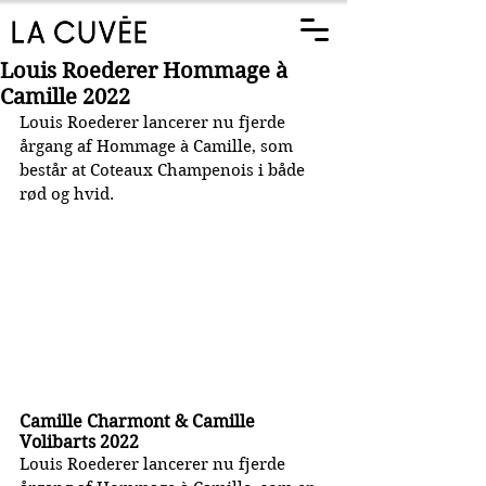
Louis Roederer Hommage à
Camille 2022
Louis Roederer lancerer nu fjerde 
årgang af Hommage à Camille, som 
består at Coteaux Champenois i både 
rød og hvid.
Camille Charmont & Camille 
Volibarts 2022
Louis Roederer lancerer nu fjerde 