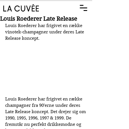
Louis Roederer Late Release
Louis Roederer har frigivet en række 
vinotek-champagner under deres Late 
Release koncept.
Louis Roederer har frigivet en række 
champagner fra 90'erne under deres 
Late Release koncept. Det drejer sig om 
1990, 1995, 1996, 1997 & 1999. De 
fremstår nu perfekt drikkemodne og 