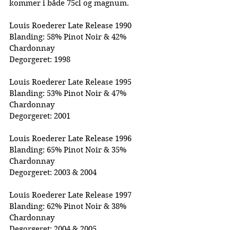
kommer i både 75cl og magnum.
Louis Roederer Late Release 1990
Blanding: 58% Pinot Noir & 42% 
Chardonnay
Degorgeret: 1998
Louis Roederer Late Release 1995
Blanding: 53% Pinot Noir & 47% 
Chardonnay
Degorgeret: 2001
Louis Roederer Late Release 1996
Blanding: 65% Pinot Noir & 35% 
Chardonnay
Degorgeret: 2003 & 2004
Louis Roederer Late Release 1997
Blanding: 62% Pinot Noir & 38% 
Chardonnay
Degorgeret: 2004 & 2005