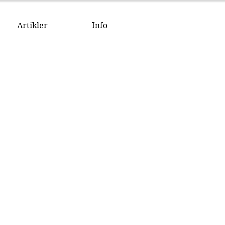
Artikler
Info