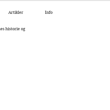
Artikler
Info
s historie og 