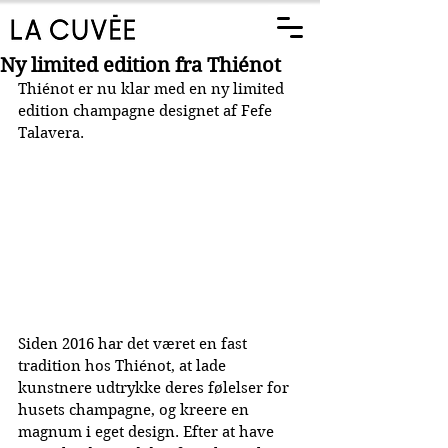
Ny limited edition fra Thiénot
Thiénot er nu klar med en ny limited 
edition champagne designet af Fefe 
Talavera.
Siden 2016 har det været en fast 
tradition hos Thiénot, at lade 
kunstnere udtrykke deres følelser for 
husets champagne, og kreere en 
magnum i eget design. Efter at have 