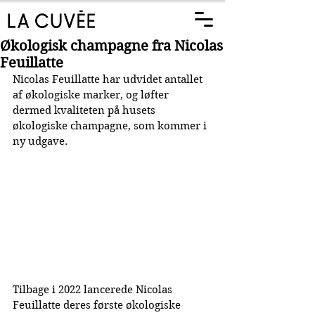
Økologisk champagne fra Nicolas
Feuillatte
Nicolas Feuillatte har udvidet antallet 
af økologiske marker, og løfter 
dermed kvaliteten på husets 
økologiske champagne, som kommer i 
ny udgave.
Tilbage i 2022 lancerede Nicolas 
Feuillatte deres første økologiske 