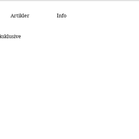
Artikler
Info
ksklusive 