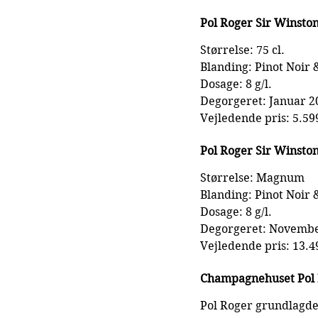
Pol Roger Sir Winston
Størrelse: 75 cl.
Blanding: Pinot Noir
Dosage: 8 g/l.
Degorgeret: Januar 2
Vejledende pris: 5.59
Pol Roger Sir Winsto
Størrelse: Magnum
Blanding: Pinot Noir
Dosage: 8 g/l.
Degorgeret: Novembe
Vejledende pris: 13.4
Champagnehuset Pol
Pol Roger grundlagde 