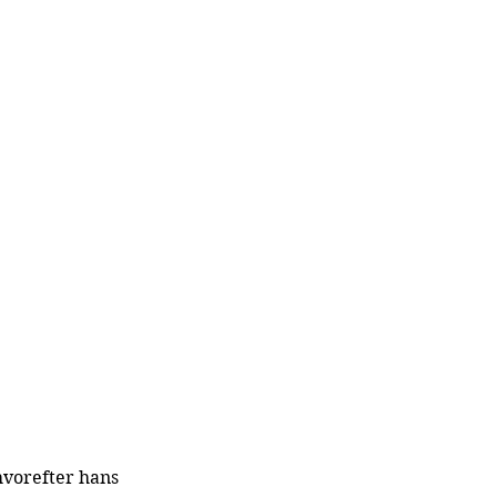
hvorefter hans 