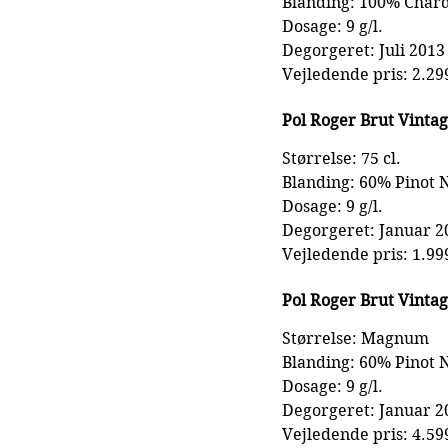
Blanding: 100% Char
Dosage: 9 g/l.
Degorgeret: Juli 2013
Vejledende pris: 2.29
Pol Roger Brut Vinta
Størrelse: 75 cl.
Blanding: 60% Pinot
Dosage: 9 g/l.
Degorgeret: Januar 2
Vejledende pris: 1.99
Pol Roger Brut Vint
Størrelse: Magnum
Blanding: 60% Pinot
Dosage: 9 g/l.
Degorgeret: Januar 2
Vejledende pris: 4.59