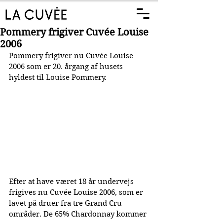
Pommery frigiver Cuvée Louise
2006
Pommery frigiver nu Cuvée Louise 
2006 som er 20. årgang af husets 
hyldest til Louise Pommery.
Efter at have været 18 år undervejs 
frigives nu Cuvée Louise 2006, som er 
lavet på druer fra tre Grand Cru 
områder. De 65% Chardonnay kommer 