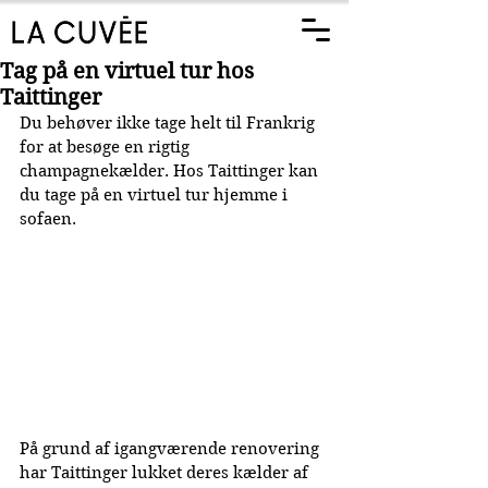
Tag på en virtuel tur hos
Taittinger
Du behøver ikke tage helt til Frankrig 
for at besøge en rigtig 
champagnekælder. Hos Taittinger kan 
du tage på en virtuel tur hjemme i 
sofaen.
På grund af igangværende renovering 
har Taittinger lukket deres kælder af 