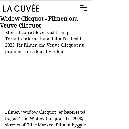
Widow Clicquot - Filmen om
Veuve Clicquot
Efter at være blevet vist frem på 
Toronto International Film Festival i 
2023, får filmen om Veuve Clicquot nu 
præmiere i resten af verden.
Filmen "Widow Clicquot" er baseret på 
bogen "The Widow Clicquot" fra 2008, 
skrevet af 
Tilar Mazzeo. Filmen bygger 